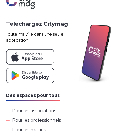
Téléchargez Citymag
Toute ma ville dans une seule
application
Des espaces pour tous
Pour les associations
Pour les professionnels
Pour les mairies