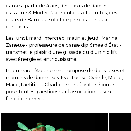
danse à partir de 4 ans, des cours de danses
classique & Modern'Jazz enfants et adultes, des
cours de Barre au sol et de préparation aux
concours.
Les lundi, mardi, mercredi matin et jeudi, Marina
Zanette - professeure de danse diplômée d’État -
transmet le plaisir d’une glissade ou d’un hip lift
avec énergie et enthousiasme.
Le bureau d’Ardance est composé de danseuses et
mamans de danseuses; Eve, Louise, Cyrielle, Maud,
Marie, Laëtitia et Charlotte sont à votre écoute
pour toutes questions sur l’association et son
fonctionnement.