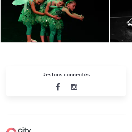
Restons connectés