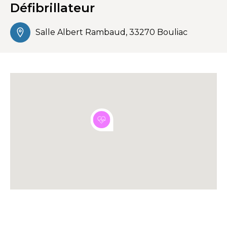
Défibrillateur
Salle Albert Rambaud, 33270 Bouliac