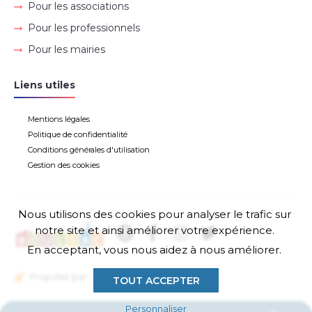
Pour les associations
Pour les professionnels
Pour les mairies
Liens utiles
Mentions légales
Politique de confidentialité
Conditions générales d'utilisation
Gestion des cookies
Nous utilisons des cookies pour analyser le trafic sur
notre site et ainsi améliorer votre expérience.
En acceptant, vous nous aidez à nous améliorer.
Propulsé par
TOUT ACCEPTER
Personnaliser