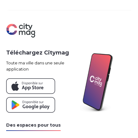
Téléchargez Citymag
Toute ma ville dans une seule
application
Des espaces pour tous