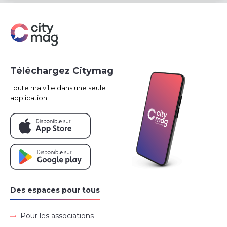
Téléchargez Citymag
Toute ma ville dans une seule
application
Des espaces pour tous
Pour les associations