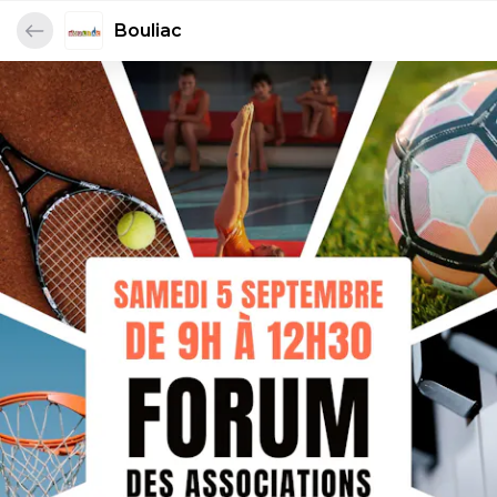
Bouliac