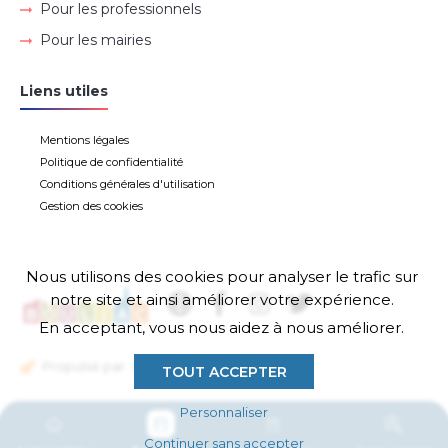
Pour les professionnels
Pour les mairies
Liens utiles
Mentions légales
Politique de confidentialité
Conditions générales d'utilisation
Gestion des cookies
Nous utilisons des cookies pour analyser le trafic sur
notre site et ainsi améliorer votre expérience.
En acceptant, vous nous aidez à nous améliorer.
Propulsé par
TOUT ACCEPTER
Personnaliser
Continuer sans accepter