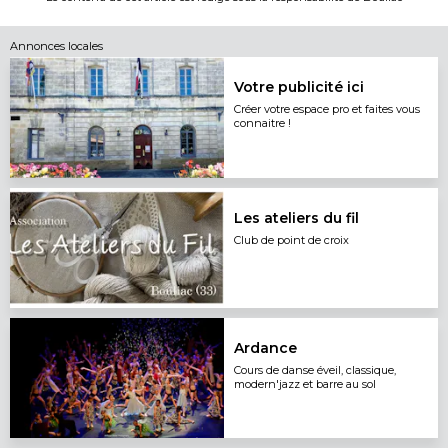
Annonces locales
Votre publicité ici
Créer votre espace pro et faites vous
connaitre !
Les ateliers du fil
Club de point de croix
Ardance
Cours de danse éveil, classique,
modern'jazz et barre au sol