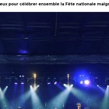
ux pour célébrer ensemble la Fête nationale malgr