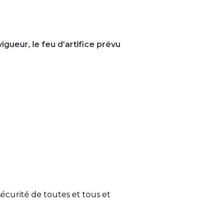
igueur, le feu d’artifice prévu
écurité de toutes et tous et