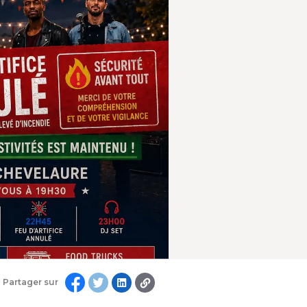
Partager sur