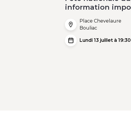
information impo
Place Chevelaure
Bouliac
Lundi 13 juillet à 19:30