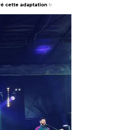
é cette adaptation
✨