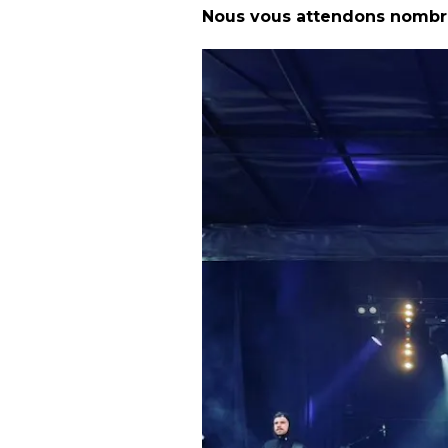
Nous vous attendons nombre