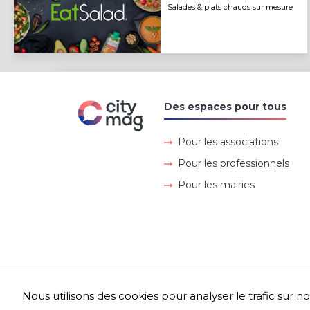
Salades & plats chauds sur mesure
Des espaces pour tous
Pour les associations
Pour les professionnels
Pour les mairies
Nous utilisons des cookies pour analyser le trafic sur no