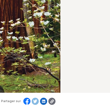
Partager sur