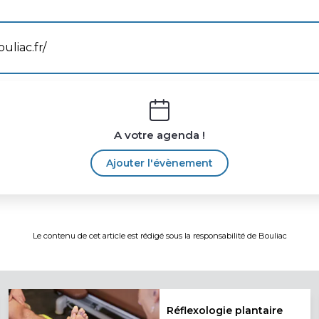
liac.fr/
A votre agenda !
Ajouter l'évènement
Le contenu de cet article est rédigé sous la responsabilité de
Bouliac
Réflexologie plantaire