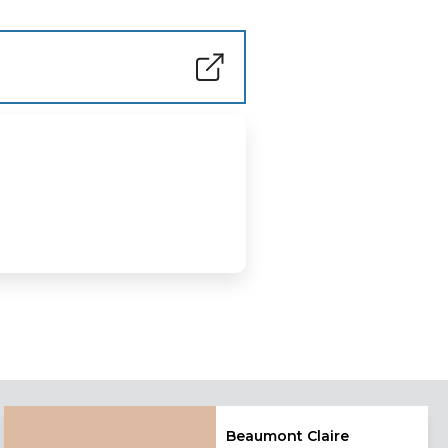
Beaumont Claire