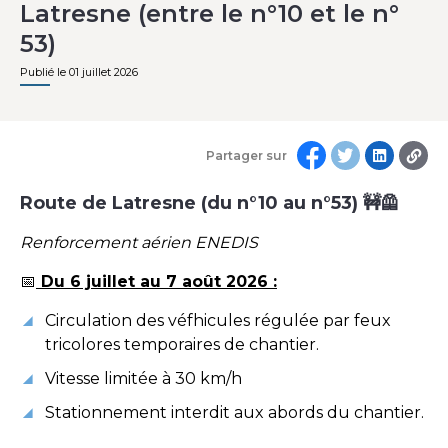
Latresne (entre le n°10 et le n°
53)
Publié le 01 juillet 2026
Partager sur
Route de Latresne (du n°10 au n°53)
🚧🦺
Renforcement aérien ENEDIS
📅
Du 6 juillet au 7 août 2026 :
Circulation des véfhicules régulée par feux
tricolores temporaires de chantier.
Vitesse limitée à 30 km/h
Stationnement interdit aux abords du chantier.