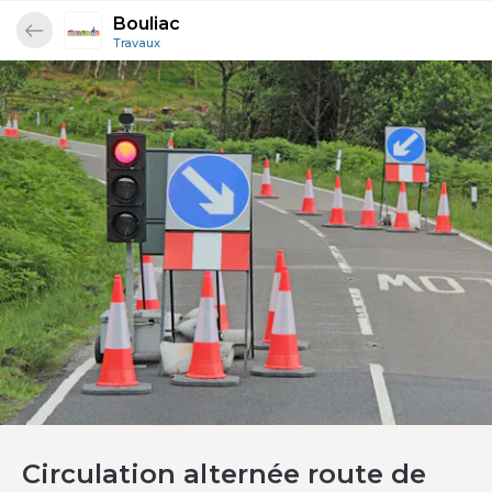
Bouliac
Travaux
Circulation alternée route de