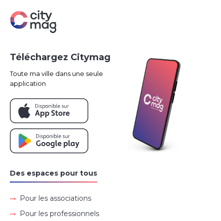
Téléchargez Citymag
Toute ma ville dans une seule
application
Des espaces pour tous
Pour les associations
Pour les professionnels